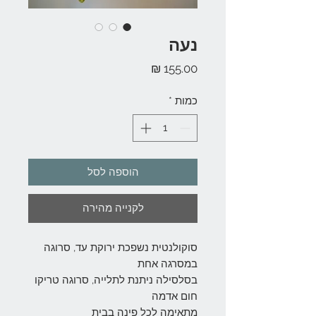
נעה
מחיר
כמות
*
הוספה לסל
לקנייה מהירה
סוקולנטית נשפכת ירוקת עד, סרוגה
במסרגה אחת
בסלסילה ניתנת לתלייה, סרוגה טריקו
חום אדמה
מתאימה לכל פינה בבית